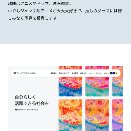
趣味はアニメやドラマ、映画鑑賞。
中でもジャンプ系アニメが大大大好きで、推しのグッズには惜
しみなく予算を投資します！