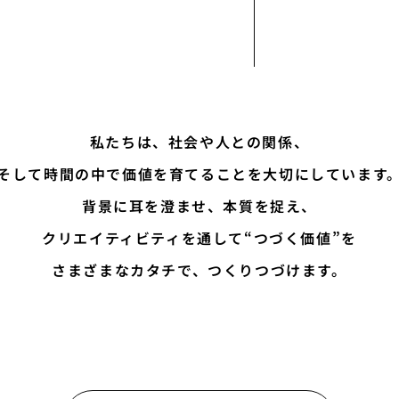
私たちは、社会や人との関係、
そして時間の中で価値を育てることを
大切にしています
背景に耳を澄ませ、本質を捉え、
クリエイティビティを通して
“つづく価値”を
さまざまなカタチで、
つくりつづけます。