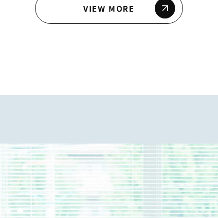
VIEW MORE