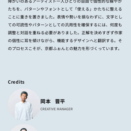
障がいのあるアーティスト一人ひとりの自由で個性的な線やか
たちを、パターンやフォントとして「使える」かたちに整える
ことに重きを置きました。表情や勢いを損なわずに、文字とし
ての可読性やパターンとしての汎用性を確保するには、何度も
調整と対話を重ねる必要がありました。正解を決めすぎず作家
の個性に耳を傾けながら、機能するデザインへと翻訳する。そ
のプロセスこそが、京都ふぉんとの魅力を形づくっています。
Credits
岡本
晋平
CREATIVE MANAGER