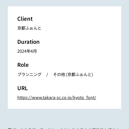
Client
京都ふぉんと
Duration
2024年4月
Role
プランニング / その他 (京都ふぉんと)
URL
https://www.takara-sc.co.jp/kyoto_font/