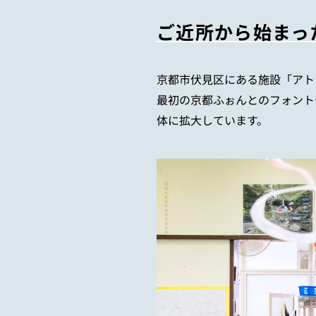
ご近所から始まっ
京都市伏見区にある施設「アト
最初の京都ふぉんとのフォント
体に拡大しています。