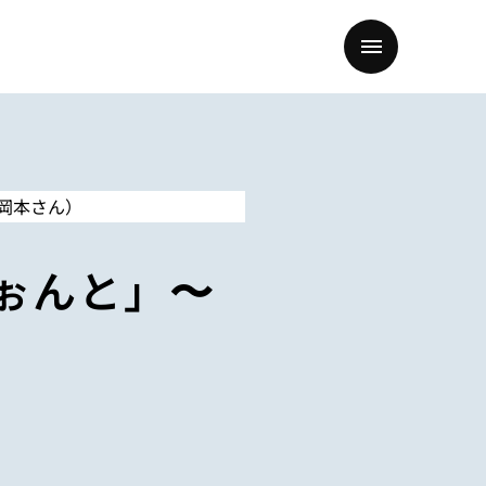
ぉんと」〜