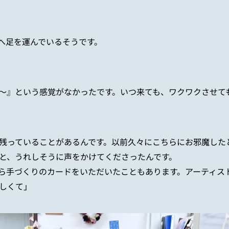
）
へ足を運んでいるそうです。
～』という感覚がなかったです。いつ来ても、ワクワクさせて
残っていることがあるんです。以前久々にこちらにお邪魔した
と、うれしそうに声をかけてくださったんです。
ら手づくりのカードをいただいたこともあります。アーティス
しくて」