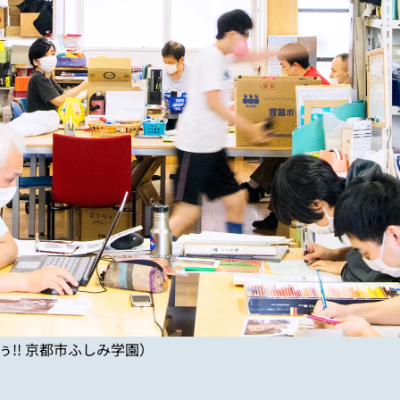
!! 京都市ふしみ学園）