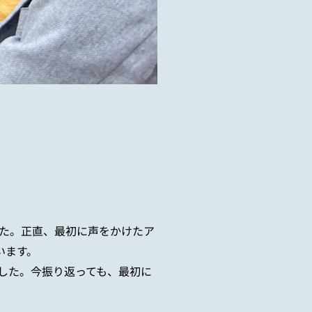
た。正直、最初に声をかけたア
います。
した。今振り返っても、最初に