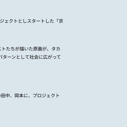
ロジェクトとしスタートした「京
ストたちが描いた原画が、タカ
パターンとして社会に広がって
の田中、岡本に、プロジェクト