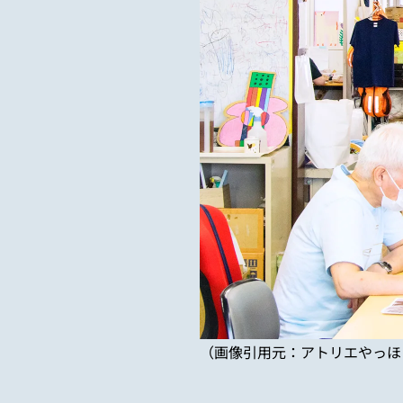
（画像引用元：アトリエやっほぅ